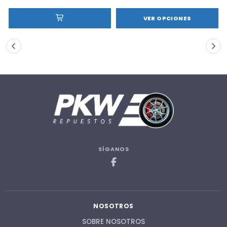
VER OPCIONES
SÍGANOS
NOSOTROS
SOBRE NOSOTROS