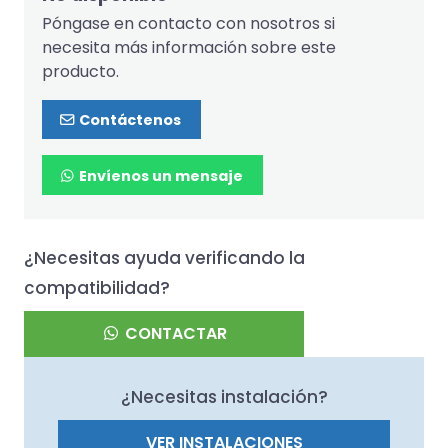
Póngase en contacto con nosotros si
necesita más información sobre este
producto.
Contáctenos
Envíenos un mensaje
¿Necesitas ayuda verificando la
compatibilidad?
CONTACTAR
¿Necesitas instalación?
VER INSTALACIONES