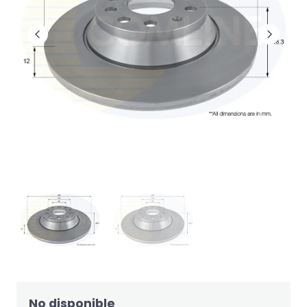
No disponible