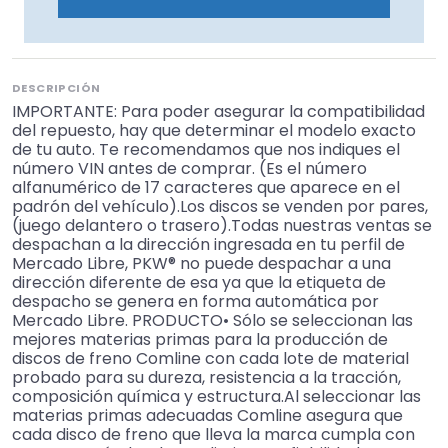
DESCRIPCIÓN
IMPORTANTE: Para poder asegurar la compatibilidad
del repuesto, hay que determinar el modelo exacto
de tu auto. Te recomendamos que nos indiques el
número VIN antes de comprar. (Es el número
alfanumérico de 17 caracteres que aparece en el
padrón del vehículo).Los discos se venden por pares,
(juego delantero o trasero).Todas nuestras ventas se
despachan a la dirección ingresada en tu perfil de
Mercado Libre, PKW® no puede despachar a una
dirección diferente de esa ya que la etiqueta de
despacho se genera en forma automática por
Mercado Libre. PRODUCTO• Sólo se seleccionan las
mejores materias primas para la producción de
discos de freno Comline con cada lote de material
probado para su dureza, resistencia a la tracción,
composición química y estructura.Al seleccionar las
materias primas adecuadas Comline asegura que
cada disco de freno que lleva la marca cumpla con