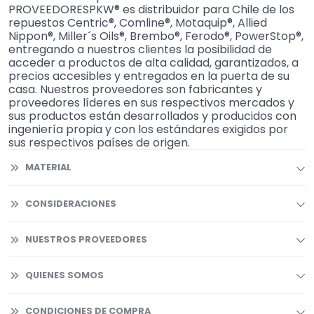
PROVEEDORESPKW® es distribuidor para Chile de los
repuestos Centric®, Comline®, Motaquip®, Allied
Nippon®, Miller´s Oils®, Brembo®, Ferodo®, PowerStop®,
entregando a nuestros clientes la posibilidad de
acceder a productos de alta calidad, garantizados, a
precios accesibles y entregados en la puerta de su
casa. Nuestros proveedores son fabricantes y
proveedores líderes en sus respectivos mercados y
sus productos están desarrollados y producidos con
ingeniería propia y con los estándares exigidos por
sus respectivos países de origen.
MATERIAL
CONSIDERACIONES
NUESTROS PROVEEDORES
QUIENES SOMOS
CONDICIONES DE COMPRA