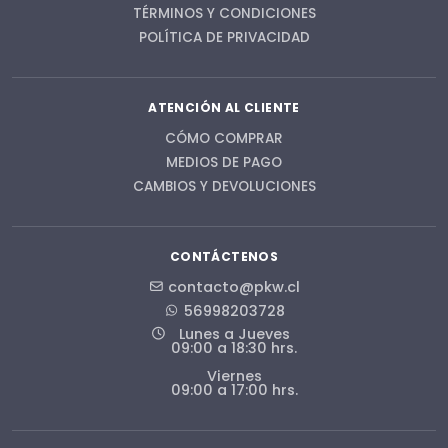
TÉRMINOS Y CONDICIONES
POLÍTICA DE PRIVACIDAD
ATENCIÓN AL CLIENTE
CÓMO COMPRAR
MEDIOS DE PAGO
CAMBIOS Y DEVOLUCIONES
CONTÁCTENOS
contacto@pkw.cl
56998203728
Lunes a Jueves
09:00 a 18:30 hrs.
Viernes
09:00 a 17:00 hrs.