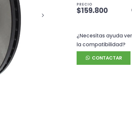
PRECIO
$159.800
¿Necesitas ayuda ver
la compatibilidad?
CONTACTAR