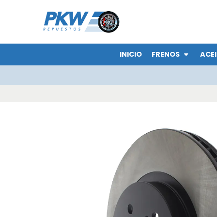
INICIO
FRENOS
ACEI