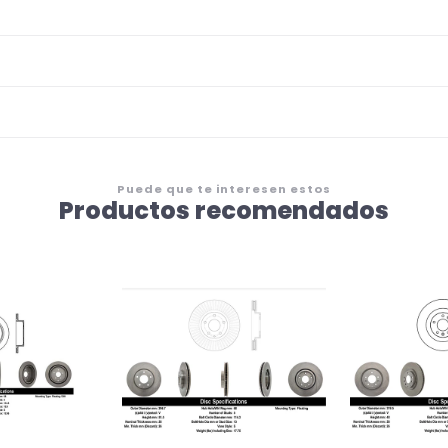
Puede que te interesen estos
Productos recomendados