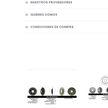
NUESTROS PROVEEDORES
QUIENES SOMOS
CONDICIONES DE COMPRA