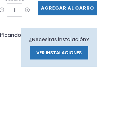
AGREGAR AL CARRO
ificando
¿Necesitas instalación?
VER INSTALACIONES