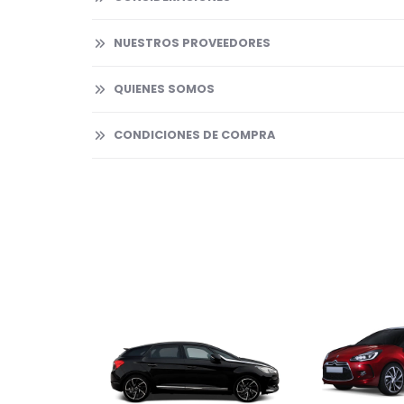
NUESTROS PROVEEDORES
QUIENES SOMOS
CONDICIONES DE COMPRA