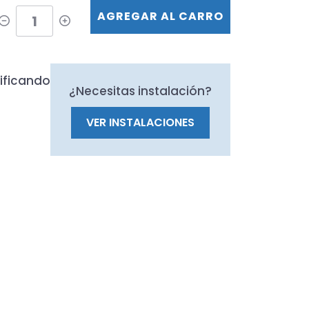
AGREGAR AL CARRO
ificando
¿Necesitas instalación?
VER INSTALACIONES