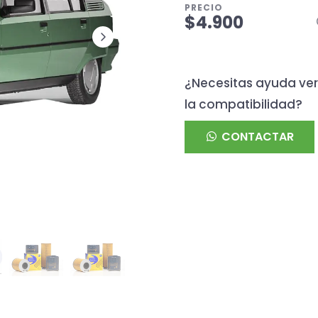
PRECIO
$4.900
¿Necesitas ayuda ver
la compatibilidad?
CONTACTAR