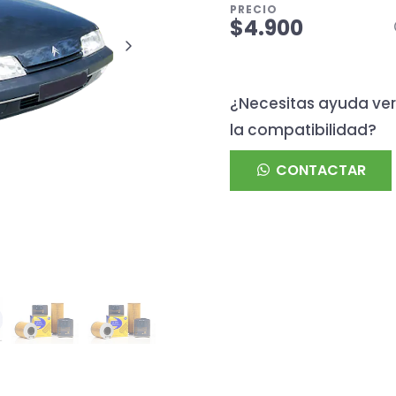
PRECIO
$4.900
¿Necesitas ayuda ver
la compatibilidad?
CONTACTAR