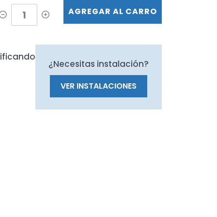
AGREGAR AL CARRO
ificando
¿Necesitas instalación?
VER INSTALACIONES