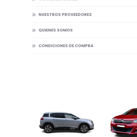
NUESTROS PROVEEDORES
QUIENES SOMOS
CONDICIONES DE COMPRA