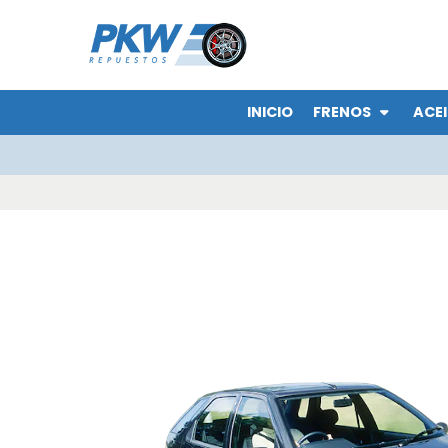
INICIO
FRENOS
ACEI