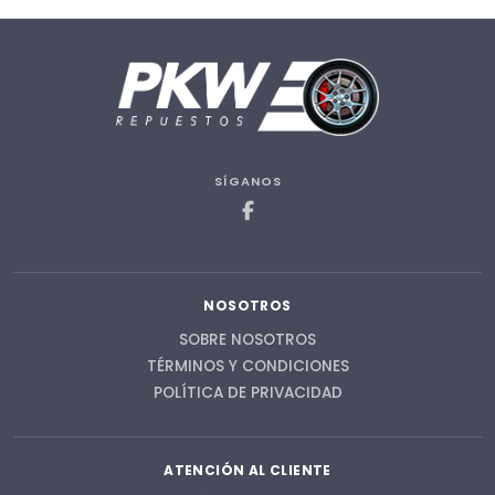
SÍGANOS
NOSOTROS
SOBRE NOSOTROS
TÉRMINOS Y CONDICIONES
POLÍTICA DE PRIVACIDAD
ATENCIÓN AL CLIENTE