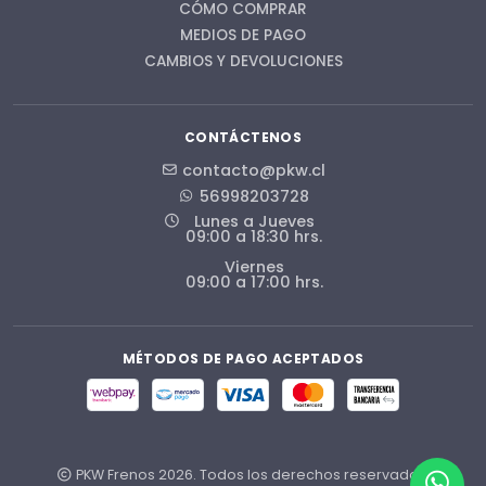
CÓMO COMPRAR
MEDIOS DE PAGO
CAMBIOS Y DEVOLUCIONES
CONTÁCTENOS
contacto@pkw.cl
56998203728
Lunes a Jueves
09:00 a 18:30 hrs.
Viernes
09:00 a 17:00 hrs.
MÉTODOS DE PAGO ACEPTADOS
PKW Frenos 2026. Todos los derechos reservados.