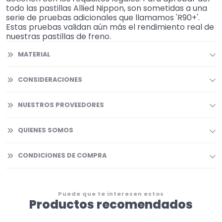
todo las pastillas Allied Nippon, son sometidas a una
serie de pruebas adicionales que llamamos 'R90+'.
Estas pruebas validan aún más el rendimiento real de
nuestras pastillas de freno.
MATERIAL
CONSIDERACIONES
NUESTROS PROVEEDORES
QUIENES SOMOS
CONDICIONES DE COMPRA
Puede que te interesen estos
Productos recomendados