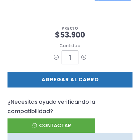
PRECIO
$53.900
Cantidad
AGREGAR AL CARRO
¿Necesitas ayuda verificando la
compatibilidad?
CONTACTAR