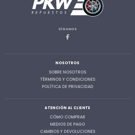
SÍGANOS
NOSOTROS
SOBRE NOSOTROS
TÉRMINOS Y CONDICIONES
POLÍTICA DE PRIVACIDAD
ATENCIÓN AL CLIENTE
CÓMO COMPRAR
MEDIOS DE PAGO
CAMBIOS Y DEVOLUCIONES