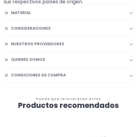
sus respectivos países de origen.
MATERIAL
CONSIDERACIONES
NUESTROS PROVEEDORES
QUIENES SOMOS
CONDICIONES DE COMPRA
Puede que te interesen estos
Productos recomendados