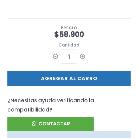
PRECIO
$58.900
Cantidad
AGREGAR AL CARRO
¿Necesitas ayuda verificando la
compatibilidad?
CONTACTAR