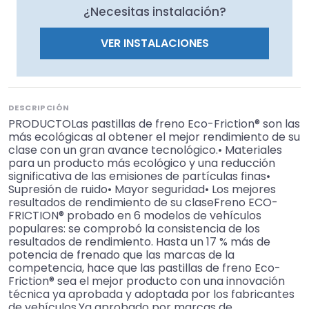
¿Necesitas instalación?
VER INSTALACIONES
DESCRIPCIÓN
PRODUCTOLas pastillas de freno Eco-Friction® son las
más ecológicas al obtener el mejor rendimiento de su
clase con un gran avance tecnológico.• Materiales
para un producto más ecológico y una reducción
significativa de las emisiones de partículas finas•
Supresión de ruido• Mayor seguridad• Los mejores
resultados de rendimiento de su claseFreno ECO-
FRICTION® probado en 6 modelos de vehículos
populares: se comprobó la consistencia de los
resultados de rendimiento. Hasta un 17 % más de
potencia de frenado que las marcas de la
competencia, hace que las pastillas de freno Eco-
Friction® sea el mejor producto con una innovación
técnica ya aprobada y adoptada por los fabricantes
de vehículos.Ya aprobado por marcas de