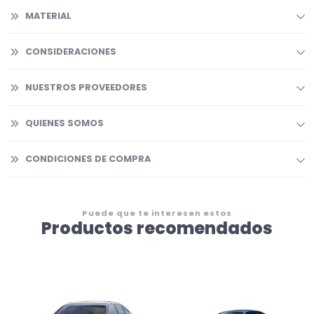
MATERIAL
CONSIDERACIONES
NUESTROS PROVEEDORES
QUIENES SOMOS
CONDICIONES DE COMPRA
Puede que te interesen estos
Productos recomendados