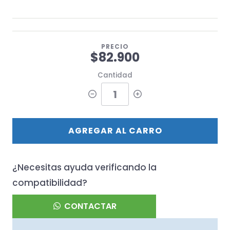
PRECIO
$82.900
Cantidad
AGREGAR AL CARRO
¿Necesitas ayuda verificando la
compatibilidad?
CONTACTAR