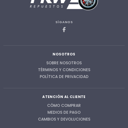
SÍGANOS
NOSOTROS
SOBRE NOSOTROS
TÉRMINOS Y CONDICIONES
POLÍTICA DE PRIVACIDAD
ATENCIÓN AL CLIENTE
CÓMO COMPRAR
MEDIOS DE PAGO
CAMBIOS Y DEVOLUCIONES