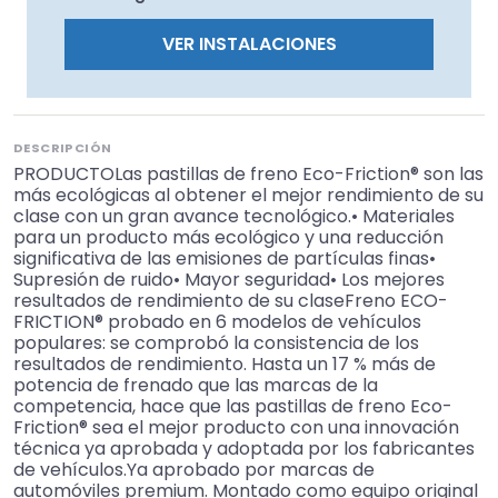
VER INSTALACIONES
DESCRIPCIÓN
PRODUCTOLas pastillas de freno Eco-Friction® son las
más ecológicas al obtener el mejor rendimiento de su
clase con un gran avance tecnológico.• Materiales
para un producto más ecológico y una reducción
significativa de las emisiones de partículas finas•
Supresión de ruido• Mayor seguridad• Los mejores
resultados de rendimiento de su claseFreno ECO-
FRICTION® probado en 6 modelos de vehículos
populares: se comprobó la consistencia de los
resultados de rendimiento. Hasta un 17 % más de
potencia de frenado que las marcas de la
competencia, hace que las pastillas de freno Eco-
Friction® sea el mejor producto con una innovación
técnica ya aprobada y adoptada por los fabricantes
de vehículos.Ya aprobado por marcas de
automóviles premium. Montado como equipo original