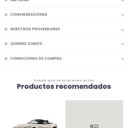
CONSIDERACIONES
NUESTROS PROVEEDORES
QUIENES SOMOS
CONDICIONES DE COMPRA
Puede que te interesen estos
Productos recomendados