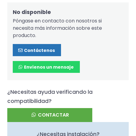
No disponible
Póngase en contacto con nosotros si
necesita más información sobre este
producto.
Contáctenos
Envíenos un mensaje
¿Necesitas ayuda verificando la
compatibilidad?
CONTACTAR
¿Necesitas instalación?