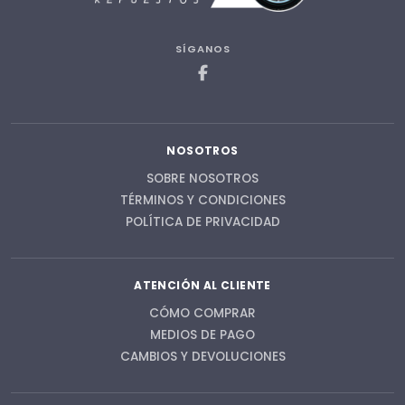
SÍGANOS
NOSOTROS
SOBRE NOSOTROS
TÉRMINOS Y CONDICIONES
POLÍTICA DE PRIVACIDAD
ATENCIÓN AL CLIENTE
CÓMO COMPRAR
MEDIOS DE PAGO
CAMBIOS Y DEVOLUCIONES