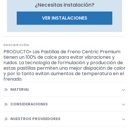
¿Necesitas instalación?
VER INSTALACIONES
DESCRIPCIÓN
PRODUCTO• Las Pastillas de Freno Centric Premium
tienen un 100% de calce para evitar vibraciones y
ruidos. La tecnología de formulación y producción de
estas pastillas permiten una mejor disipación de calor
y por lo tanto evitan aumentos de temperatura en el
frenado.
MATERIAL
CONSIDERACIONES
NUESTROS PROVEEDORES