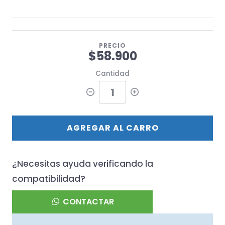
PRECIO
$58.900
Cantidad
AGREGAR AL CARRO
¿Necesitas ayuda verificando la
compatibilidad?
CONTACTAR