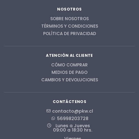
NOSOTROS
SOBRE NOSOTROS
TÉRMINOS Y CONDICIONES
POLÍTICA DE PRIVACIDAD
ATENCIÓN AL CLIENTE
CÓMO COMPRAR
MEDIOS DE PAGO
CAMBIOS Y DEVOLUCIONES
CONTÁCTENOS
contacto@pkw.cl
56998203728
Lunes a Jueves
09:00 a 18:30 hrs.
Viernes