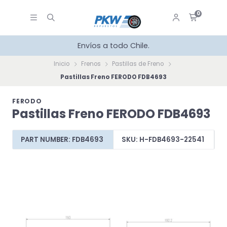
0
Envíos a todo Chile.
Inicio
Frenos
Pastillas de Freno
Pastillas Freno FERODO FDB4693
FERODO
Pastillas Freno FERODO FDB4693
PART NUMBER: FDB4693
SKU: H-FDB4693-22541