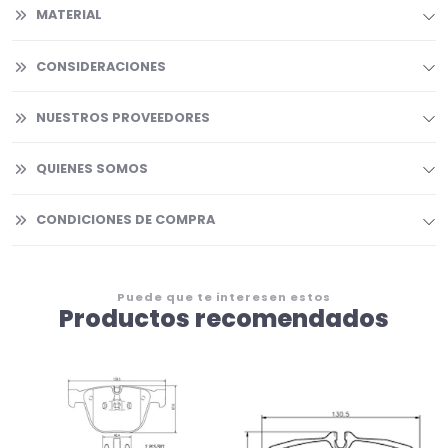
MATERIAL
CONSIDERACIONES
NUESTROS PROVEEDORES
QUIENES SOMOS
CONDICIONES DE COMPRA
Puede que te interesen estos
Productos recomendados