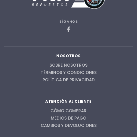
SÍGANOS
NOSOTROS
SOBRE NOSOTROS
TÉRMINOS Y CONDICIONES
POLÍTICA DE PRIVACIDAD
ATENCIÓN AL CLIENTE
CÓMO COMPRAR
MEDIOS DE PAGO
CAMBIOS Y DEVOLUCIONES