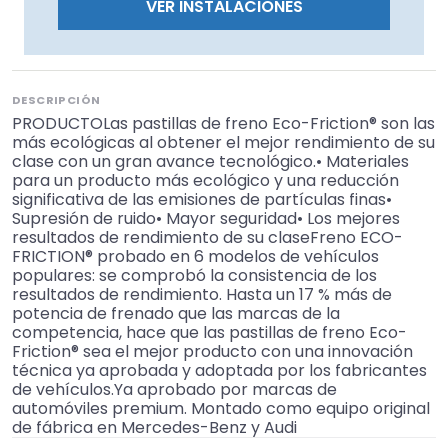
VER INSTALACIONES
DESCRIPCIÓN
PRODUCTOLas pastillas de freno Eco-Friction® son las
más ecológicas al obtener el mejor rendimiento de su
clase con un gran avance tecnológico.• Materiales
para un producto más ecológico y una reducción
significativa de las emisiones de partículas finas•
Supresión de ruido• Mayor seguridad• Los mejores
resultados de rendimiento de su claseFreno ECO-
FRICTION® probado en 6 modelos de vehículos
populares: se comprobó la consistencia de los
resultados de rendimiento. Hasta un 17 % más de
potencia de frenado que las marcas de la
competencia, hace que las pastillas de freno Eco-
Friction® sea el mejor producto con una innovación
técnica ya aprobada y adoptada por los fabricantes
de vehículos.Ya aprobado por marcas de
automóviles premium. Montado como equipo original
de fábrica en Mercedes-Benz y Audi