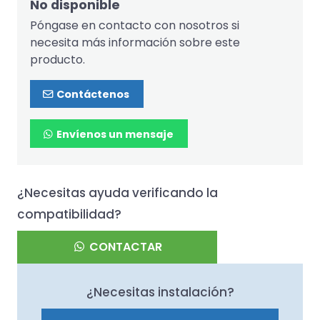
No disponible
Póngase en contacto con nosotros si
necesita más información sobre este
producto.
Contáctenos
Envíenos un mensaje
¿Necesitas ayuda verificando la
compatibilidad?
CONTACTAR
¿Necesitas instalación?