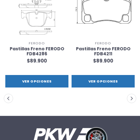
FERODO
FERODO
Pastillas Freno FERODO
Pastillas Freno FERODO
FDB4286
FDB4211
$89.900
$89.900
VER OPCIONES
VER OPCIONES