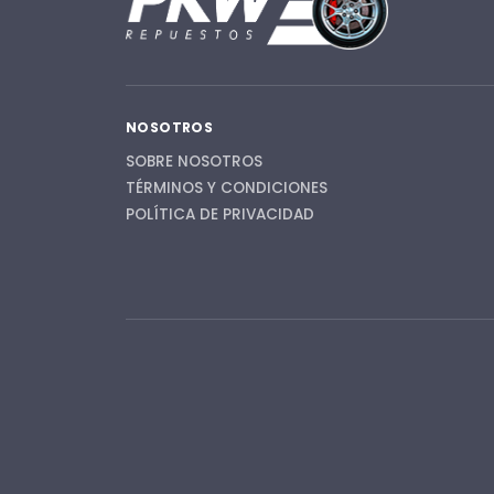
NOSOTROS
SOBRE NOSOTROS
TÉRMINOS Y CONDICIONES
POLÍTICA DE PRIVACIDAD