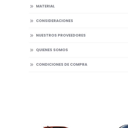
MATERIAL
CONSIDERACIONES
NUESTROS PROVEEDORES
QUIENES SOMOS
CONDICIONES DE COMPRA