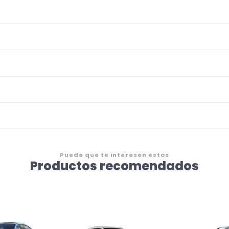
Puede que te interesen estos
Productos recomendados