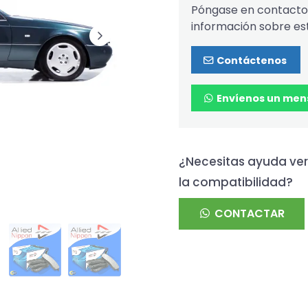
Póngase en contacto 
información sobre es
Contáctenos
Envíenos un men
¿Necesitas ayuda ver
la compatibilidad?
CONTACTAR