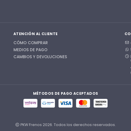
ATENCIÓN AL CLIENTE
CO
CÓMO COMPRAR
MEDIOS DE PAGO
CAMBIOS Y DEVOLUCIONES
MÉTODOS DE PAGO ACEPTADOS
PKW Frenos 2026. Todos los derechos reservados.