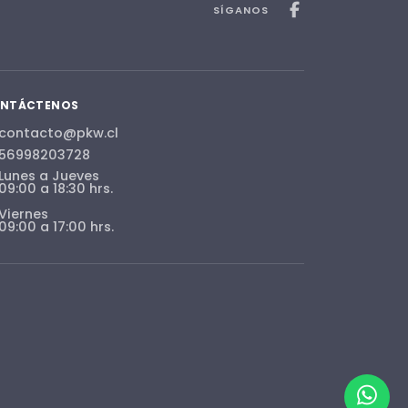
SÍGANOS
NTÁCTENOS
contacto@pkw.cl
56998203728
Lunes a Jueves
09:00 a 18:30 hrs.
Viernes
09:00 a 17:00 hrs.