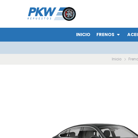
INICIO
FRENOS
ACEI
Inicio
Fren