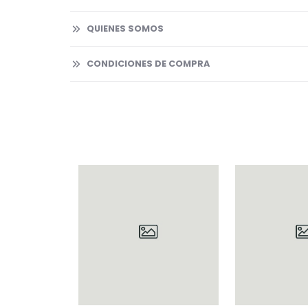
QUIENES SOMOS
CONDICIONES DE COMPRA