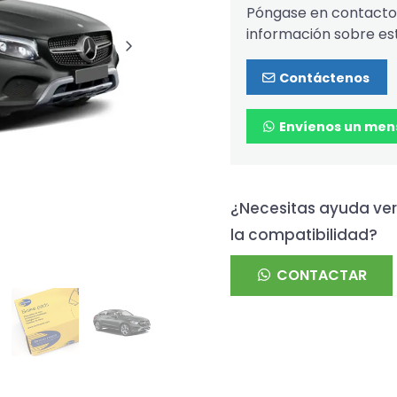
Póngase en contacto 
información sobre es
Contáctenos
Envíenos un men
¿Necesitas ayuda ver
la compatibilidad?
CONTACTAR