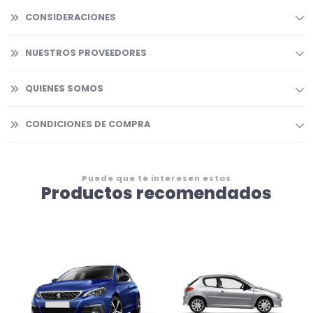
CONSIDERACIONES
NUESTROS PROVEEDORES
QUIENES SOMOS
CONDICIONES DE COMPRA
Puede que te interesen estos
Productos recomendados