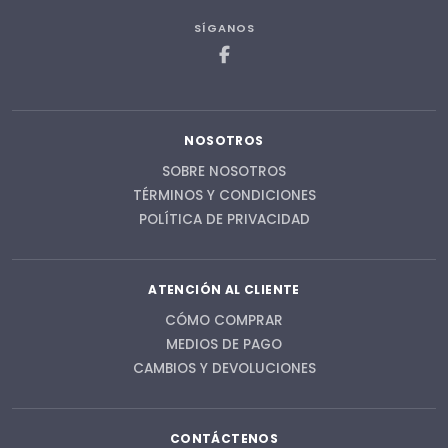
SÍGANOS
NOSOTROS
SOBRE NOSOTROS
TÉRMINOS Y CONDICIONES
POLÍTICA DE PRIVACIDAD
ATENCIÓN AL CLIENTE
CÓMO COMPRAR
MEDIOS DE PAGO
CAMBIOS Y DEVOLUCIONES
CONTÁCTENOS