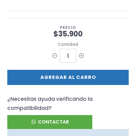
PRECIO
$35.900
Cantidad
AGREGAR AL CARRO
¿Necesitas ayuda verificando la
compatibilidad?
CONTACTAR