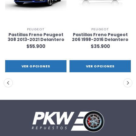
PEUGEOT
PEUGEOT
Pastillas Freno Peugeot
Pastillas Freno Peugeot
308 2013-2021 Delantero
206 1998-2016 Delantero
$55.900
$35.900
VER OPCIONES
VER OPCIONES