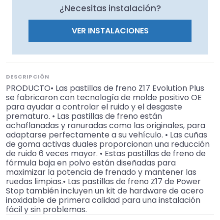
¿Necesitas instalación?
VER INSTALACIONES
DESCRIPCIÓN
PRODUCTO• Las pastillas de freno Z17 Evolution Plus
se fabricaron con tecnología de molde positivo OE
para ayudar a controlar el ruido y el desgaste
prematuro. • Las pastillas de freno están
achaflanadas y ranuradas como las originales, para
adaptarse perfectamente a su vehículo. • Las cuñas
de goma activas duales proporcionan una reducción
de ruido 6 veces mayor. • Estas pastillas de freno de
fórmula baja en polvo están diseñadas para
maximizar la potencia de frenado y mantener las
ruedas limpias.• Las pastillas de freno Z17 de Power
Stop también incluyen un kit de hardware de acero
inoxidable de primera calidad para una instalación
fácil y sin problemas.