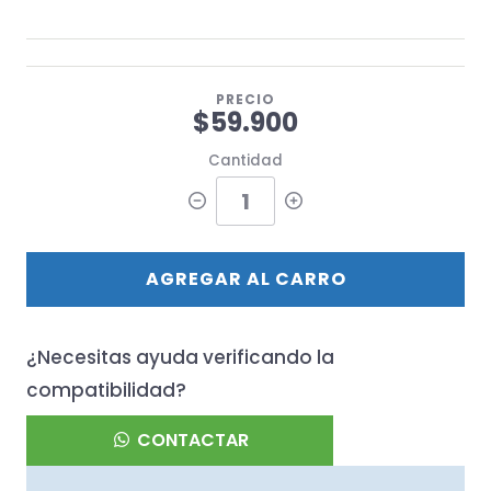
PRECIO
$59.900
Cantidad
AGREGAR AL CARRO
¿Necesitas ayuda verificando la
compatibilidad?
CONTACTAR