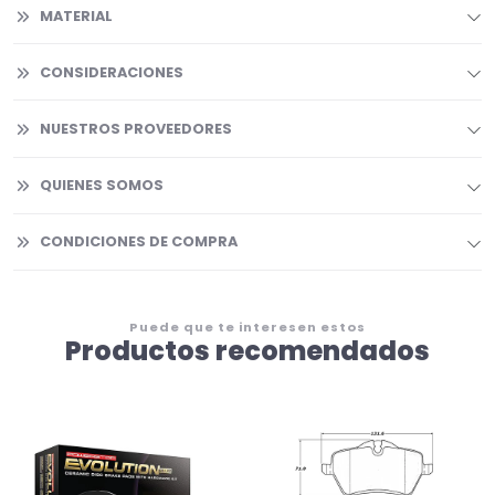
MATERIAL
CONSIDERACIONES
NUESTROS PROVEEDORES
QUIENES SOMOS
CONDICIONES DE COMPRA
Puede que te interesen estos
Productos recomendados