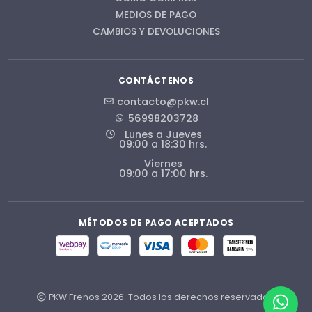
MEDIOS DE PAGO
CAMBIOS Y DEVOLUCIONES
CONTÁCTENOS
contacto@pkw.cl
56998203728
Lunes a Jueves
09:00 a 18:30 hrs.
Viernes
09:00 a 17:00 hrs.
MÉTODOS DE PAGO ACEPTADOS
PKW Frenos 2026. Todos los derechos reservados.