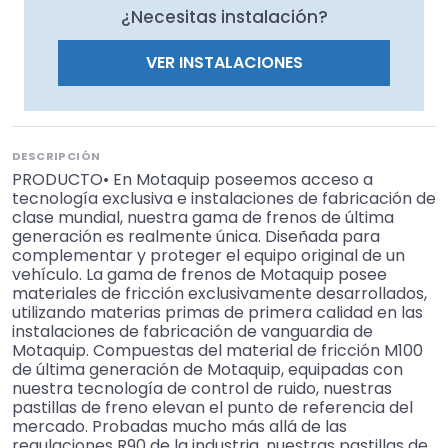
¿Necesitas instalación?
VER INSTALACIONES
DESCRIPCIÓN
PRODUCTO• En Motaquip poseemos acceso a
tecnología exclusiva e instalaciones de fabricación de
clase mundial, nuestra gama de frenos de última
generación es realmente única. Diseñada para
complementar y proteger el equipo original de un
vehículo. La gama de frenos de Motaquip posee
materiales de fricción exclusivamente desarrollados,
utilizando materias primas de primera calidad en las
instalaciones de fabricación de vanguardia de
Motaquip. Compuestas del material de fricción M100
de última generación de Motaquip, equipadas con
nuestra tecnología de control de ruido, nuestras
pastillas de freno elevan el punto de referencia del
mercado. Probadas mucho más allá de las
regulaciones R90 de la industria, nuestras pastillas de