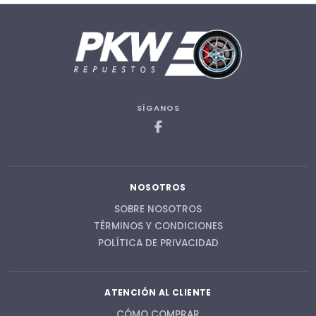
SÍGANOS
NOSOTROS
SOBRE NOSOTROS
TÉRMINOS Y CONDICIONES
POLÍTICA DE PRIVACIDAD
ATENCIÓN AL CLIENTE
CÓMO COMPRAR