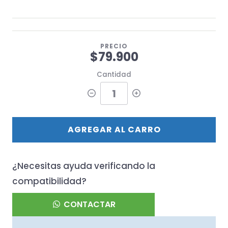
PRECIO
$79.900
Cantidad
AGREGAR AL CARRO
¿Necesitas ayuda verificando la
compatibilidad?
CONTACTAR