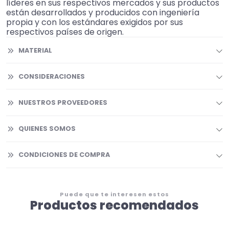
líderes en sus respectivos mercados y sus productos
están desarrollados y producidos con ingeniería
propia y con los estándares exigidos por sus
respectivos países de origen.
MATERIAL
CONSIDERACIONES
NUESTROS PROVEEDORES
QUIENES SOMOS
CONDICIONES DE COMPRA
Puede que te interesen estos
Productos recomendados