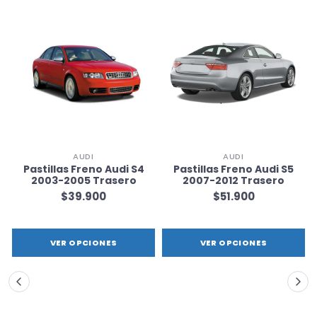
AUDI
AUDI
Pastillas Freno Audi S4
Pastillas Freno Audi S5
2003-2005 Trasero
2007-2012 Trasero
$39.900
$51.900
VER OPCIONES
VER OPCIONES